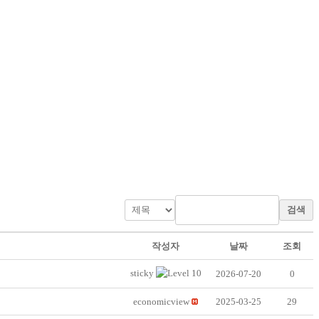
검색
작성자
날짜
조회
sticky
2026-07-20
0
economicview
2025-03-25
29