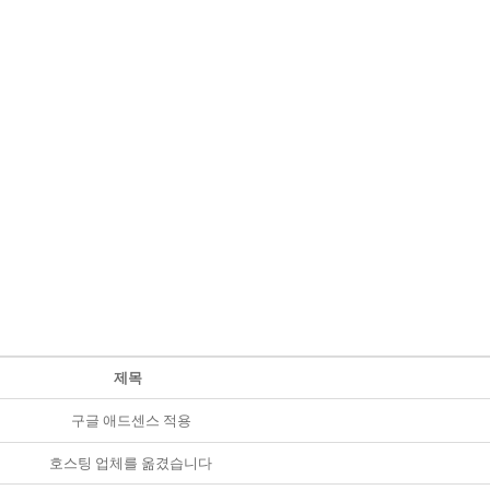
제목
구글 애드센스 적용
호스팅 업체를 옮겼습니다