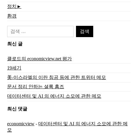
정치
►
환경
검
색:
최신 글
클로드의 economicview.net 평가
19세기
美-이스라엘의 이란 침공 등에 관한 트위터 메모
문서 정리 안하는 셜록 홈즈
데이터센터 및 AI 의 에너지 소모에 관한 메모
최신 댓글
economicview
-
데이터센터 및 AI 의 에너지 소모에 관한 메
모