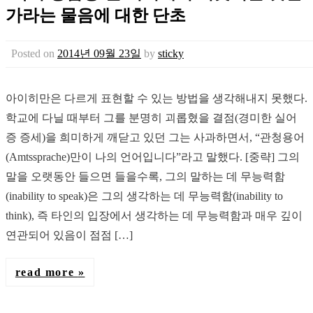
가라는 물음에 대한 단초
Posted on
2014년 09월 23일
by
sticky
아이히만은 다르게 표현할 수 있는 방법을 생각해내지 못했다.
학교에 다닐 때부터 그를 분명히 괴롭혔을 결점(경미한 실어
증 증세)을 희미하게 깨닫고 있던 그는 사과하면서, “관청용어
(Amtssprache)만이 나의 언어입니다”라고 말했다. [중략] 그의
말을 오랫동안 들으면 들을수록, 그의 말하는 데 무능력함
(inability to speak)은 그의 생각하는 데 무능력함(inability to
think), 즉 타인의 입장에서 생각하는 데 무능력함과 매우 깊이
연관되어 있음이 점점 […]
read more