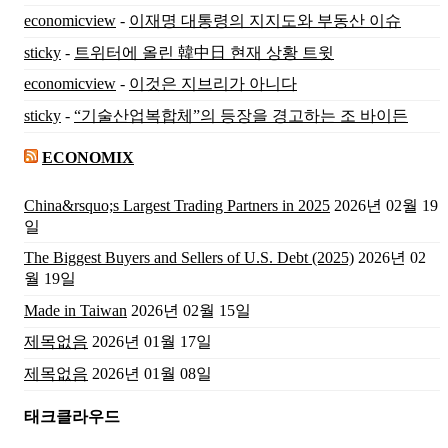
economicview
-
이재명 대통령의 지지도와 부동산 이슈
sticky
-
트위터에 올린 韓中日 현재 상황 트윗
economicview
-
이것은 지브리가 아니다
sticky
-
“기술산업복합체”의 등장을 경고하는 조 바이든
ECONOMIX
China&rsquo;s Largest Trading Partners in 2025
2026년 02월 19
일
The Biggest Buyers and Sellers of U.S. Debt (2025)
2026년 02
월 19일
Made in Taiwan
2026년 02월 15일
제목없음
2026년 01월 17일
제목없음
2026년 01월 08일
태크클라우드