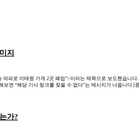
이미지
승 여파로 이태원 가게 2곳 폐업”>이라는 제목으로 보도했습니다.
보면 “해당 기사 링크를 찾을 수 없다”는 메시지가 나옵니다.[중
는가?