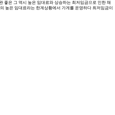
완 좋은 그 역시 높은 임대료와 상승하는 최저임금으로 인한 채
기존의 높은 임대료라는 한계상황에서 가게를 운영하다 최저임금이