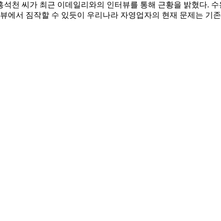
석천 씨가 최근 이데일리와의 인터뷰를 통해 근황을 밝혔다. 수
인터뷰에서 짐작할 수 있듯이 우리나라 자영업자의 현재 문제는 