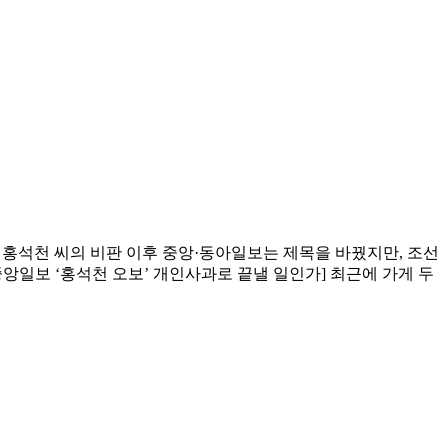
 홍석천 씨의 비판 이후 중앙·동아일보는 제목을 바꿨지만, 조선
앙일보 ‘홍석천 오보’ 개인사과로 끝낼 일인가] 최근에 가게 두