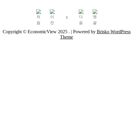
1
Copyright © EconomicView 2025 .
| Powered by
Brisko WordPress
Theme