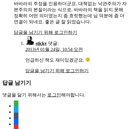
바바라의 주장을 인용하더군요. 대책없는 낙관주의가 자
본주의의 본질이라는 식으로. 바바라의 책을 읽지 못해
정확히 어떤 의미였는지 좀 흐릿했는데 님 덕분에 좀 더
연결이 되네요. 좋은 글 잘 읽었습니다.
답글을 남기기 위해 로그인하기
sticky
댓글:
2013년 01월 24일, 10:54 오전
언급하신 책도 재미있겠군요.
답글을 남기기 위해 로그인하기
답글 남기기
댓글을 달기 위해서는
로그인
해야합니다.
feedly
twitter
tumblr
facebook