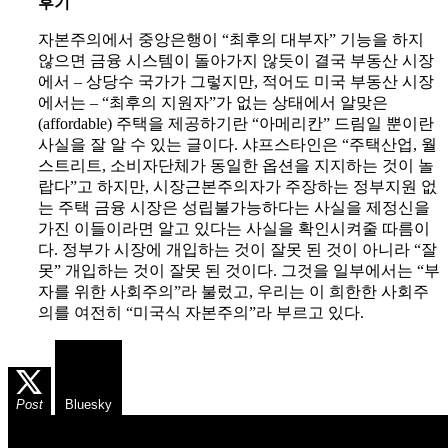
후기
자본주의에서 중앙은행이 “최후의 대부자” 기능을 하지
않으면 금융 시스템이 돌아가지 않듯이 결국 부동산 시장
에서 – 상당수 국가가 그렇지만, 적어도 미국 부동산 시장
에서는 – “최후의 지원자”가 없는 상태에서 알맞은
(affordable) 주택을 제공하기란 “아메리칸” 드림일 뿐이란
사실을 잘 알 수 있는 글이다. 샤프스타인은 “주택산업, 월
스트리트, 소비자단체가 동일한 옵션을 지지하는 것이 놀
랍다”고 하지만, 시장근본주의자가 주장하는 정부지원 없
는 주택 금융 시장은 성립불가능하다는 사실을 제정신을
가진 이들이라면 알고 있다는 사실을 확인시켜줄 따름이
다. 정부가 시장에 개입하는 것이 잘못 된 것이 아니라 “잘
못” 개입하는 것이 잘못 된 것이다. 그것을 일부에서는 “부
자를 위한 사회주의”라 불렀고, 우리는 이 희한한 사회주
의를 여전히 “미국식 자본주의”라 부르고 있다.
Post
Bluesky