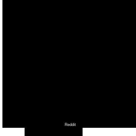
Reddit