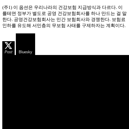
(주1) 이 옵션은 우리나라의 건강보험 지급방식과 다르다. 이
를테면 정부가 별도로 공영 건강보험회사를 하나 만드는 걸 말
한다. 공영건강보험회사는 민간 보험회사와 경쟁한다. 보험료
인하를 유도해 서민층의 무보험 사태를 구제하자는 계획이다.
Post
Bluesky