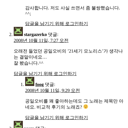
감사합니다. 저도 사실 쓰면서 좀 불쌍했습니다.
^^;
답글을 남기기 위해 로그인하기
stargazerko
댓글:
2008년 10월 11일, 7:27 오전
오래전 들었던 공일오비의 ’21세기 모노리스’가 생각나
는 결말이네요…
잘 봤습니다.^^
답글을 남기기 위해 로그인하기
foog
댓글:
2008년 10월 11일, 9:29 오전
공일오비를 꽤 좋아하는데도 그 노래는 제목만 아
네요. 비교적 후기의 노래죠?
답글을 남기기 위해 로그인하기