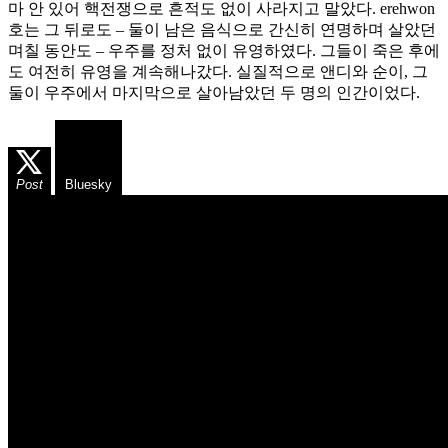
마 안 있어 핵전쟁으로 흔적도 없이 사라지고 말았다. erehwon
호는 그 뒤로도 – 둘이 남은 음식으로 간신히 연명하며 살았던
며칠 동안도 – 우주를 정처 없이 유영하였다. 그들이 죽은 후에
도 여전히 유영을 계속해나갔다. 실질적으로 앤디와 순이, 그
둘이 우주에서 마지막으로 살아남았던 두 명의 인간이었다.
Post
Bluesky