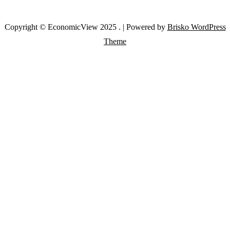
Copyright © EconomicView 2025 .
| Powered by
Brisko WordPress
Theme