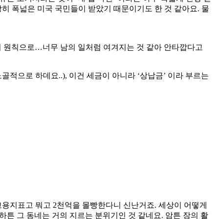
당히 폭넓은 미국 국민들이 받았기 때문이기도 한 것 같아요. 물
ng의 원칙으로…너무 남의 일처럼 여겨지는 것 같아 안타깝다고
골적으로 하데요..), 이건 세금이 아니라 ‘상납금’ 이라 부르는
고용지표고 뭐고 2천억을 몰빵한다니 신난거죠. 세상이 어떻게
튼 그 동네는 거의 지르는 분위기인 것 같네요. 암튼 장의 활