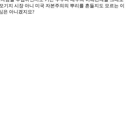
모기지 시장 아니 미국 자본주의의 뿌리를 흔들지도 모르는 이
심은 아니겠지요?