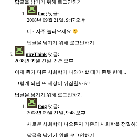
답글을 남기기 위해 로그인하기
foog
댓글:
2008년 09월 21일, 9:47 오후
네~ 자주 놀러오세요
답글을 남기기 위해 로그인하기
niceThink
댓글:
2008년 09월 21일, 2:25 오후
이제 뭔가 다른 사회학이 나와야 할 때가 된듯 한데,..
그렇게 되면 또 세상이 뒤집힐까요?
답글을 남기기 위해 로그인하기
foog
댓글:
2008년 09월 21일, 9:48 오후
새로운 사회학이 나오든지 기존의 사회학을 정밀하게 
답글을 남기기 위해 로그인하기