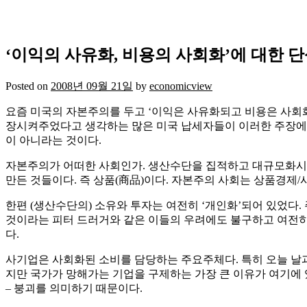
‘이익의 사유화, 비용의 사회화’에 대한 
Posted on
2008년 09월 21일
by
economicview
요즘 미국의 자본주의를 두고 ‘이익은 사유화되고 비용은 사회
장시켜주었다고 생각하는 많은 미국 납세자들이 이러한 주장에 
이 아니라는 것이다.
자본주의가 어떠한 사회인가. 생산수단을 집적하고 대규모화시켜
만든 것들이다. 즉 상품(商品)이다. 자본주의 사회는 상품경제
한편 (생산수단의) 소유와 투자는 여전히 ‘개인화’되어 있었다
것이라는 피터 드러거와 같은 이들의 우려에도 불구하고 여전히 
다.
사기업은 사회화된 소비를 담당하는 주요주체다. 특히 오늘 날과
지만 국가가 망해가는 기업을 구제하는 가장 큰 이유가 여기에 
– 붕괴를 의미하기 때문이다.