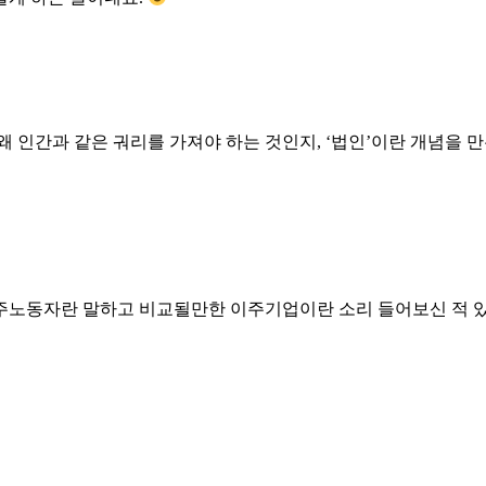
 인간과 같은 궈리를 가져야 하는 것인지, ‘법인’이란 개념을 만
주노동자란 말하고 비교될만한 이주기업이란 소리 들어보신 적 있습니