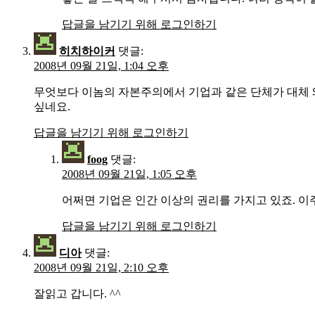
답글을 남기기 위해 로그인하기
히치하이커
댓글:
2008년 09월 21일, 1:04 오후
무엇보다 이놈의 자본주의에서 기업과 같은 단체가 대체 왜
싶네요.
답글을 남기기 위해 로그인하기
foog
댓글:
2008년 09월 21일, 1:05 오후
어쩌면 기업은 인간 이상의 권리를 가지고 있죠. 이
답글을 남기기 위해 로그인하기
디아
댓글:
2008년 09월 21일, 2:10 오후
잘읽고 갑니다. ^^