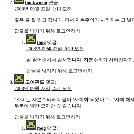
bookworm
댓글:
2008년 09월 22일, 1:13 오전
좋은 글 잘 읽고 갑니다. 어서 자본주의가 사라지는 그 날
답글을 남기기 위해 로그인하기
foog
댓글:
2008년 09월 22일, 6:59 오전
잘 읽어주셔서 감사합니다. 자본주의가 사라진다기
답글을 남기기 위해 로그인하기
고어핀드
댓글:
2008년 09월 22일, 2:21 오전
“소비는 자본주의와 더불어 ‘사회화’되었다.” = “사회 
부분이 약간 모자란 것 같습니다.
답글을 남기기 위해 로그인하기
foog
댓글: