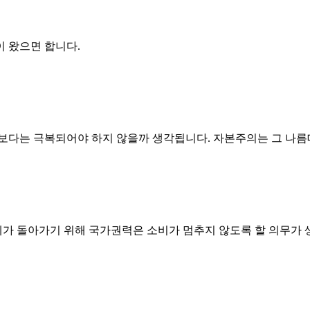
이 왔으면 합니다.
보다는 극복되어야 하지 않을까 생각됩니다. 자본주의는 그 나름
체제가 돌아가기 위해 국가권력은 소비가 멈추지 않도록 할 의무가 