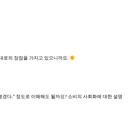
대로의 장점을 가지고 있으니까요.
생겼다.” 정도로 이해해도 될까요? 소비의 사회화에 대한 설명