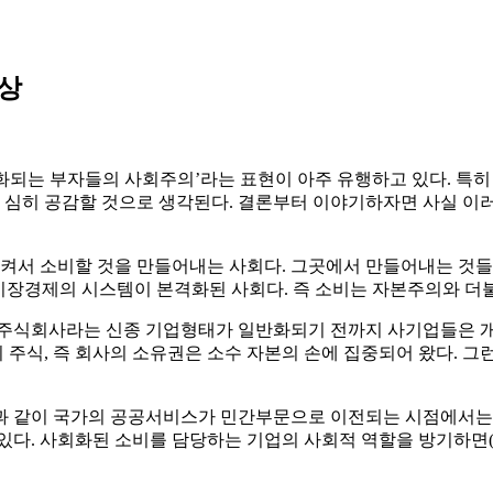
단상
화되는 부자들의 사회주의’라는 표현이 아주 유행하고 있다. 특
심히 공감할 것으로 생각된다. 결론부터 이야기하자면 사실 이러
서 소비할 것을 만들어내는 사회다. 그곳에서 만들어내는 것들
/시장경제의 시스템이 본격화된 사회다. 즉 소비는 자본주의와 더불
. 주식회사라는 신종 기업형태가 일반화되기 전까지 사기업들은 개
주식, 즉 회사의 소유권은 소수 자본의 손에 집중되어 왔다. 그런
 같이 국가의 공공서비스가 민간부문으로 이전되는 시점에서는 더
있다. 사회화된 소비를 담당하는 기업의 사회적 역할을 방기하면(