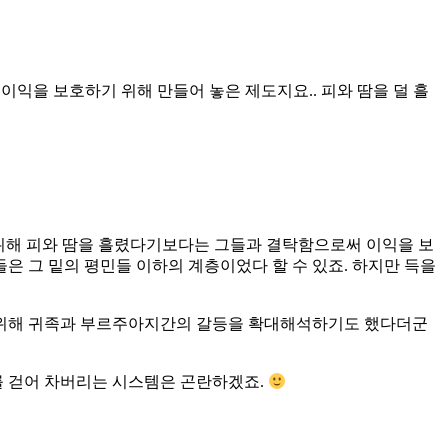
 이익을 보호하기 위해 만들어 놓은 제도지요.. 피와 땀을 덜 흘
위해 피와 땀을 흘렸다기보다는 그들과 결탁함으로써 이익을 보
은 그 밑의 평민들 이하의 계층이었다 할 수 있죠. 하지만 득을
 위해 귀족과 부르주아지간의 갈등을 확대해석하기도 했다더군
리를 걷어 차버리는 시스템은 곤란하겠죠.