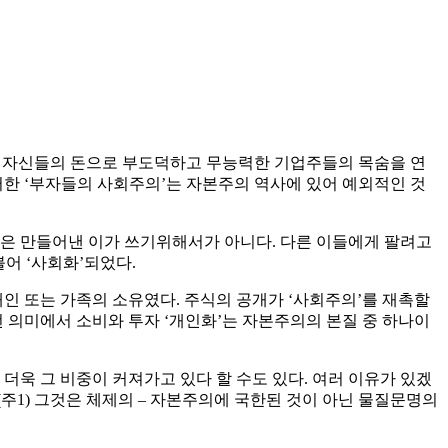
히 자신들의 돈으로 부도덕하고 무능력한 기업주들의 목숨을 연
한 ‘부자들의 사회주의’는 자본주의 역사에 있어 예외적인 것
은 만들어낸 이가 쓰기위해서가 아니다. 다른 이들에게 팔려고
어 ‘사회화’되었다.
인 또는 가족의 소유였다. 주식의 공개가 ‘사회주의’를 재촉할
 의미에서 소비와 투자 ‘개인화’는 자본주의의 본질 중 하나이
욱 그 비중이 커져가고 있다 할 수도 있다. 여러 이유가 있겠
주1) 그것은 체제의 – 자본주의에 국한된 것이 아닌 물질문명의