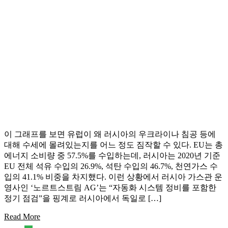
이 그래프를 보면 유럽이 왜 러시아의 우크라이나 침공 등에
대해 수세에 몰려있는지를 어느 정도 짐작할 수 있다. EU는 총
에너지 소비량 중 57.5%를 수입하는데, 러시아는 2020년 기준
EU 전체 석유 수입의 26.9%, 석탄 수입의 46.7%, 천연가스 수
입의 41.1% 비중을 차지했다. 이런 상황에서 러시아 가스관 운
영사인 ‘노르트스트림 AG’는 “자동화 시스템 정비를 포함한
정기 점검”을 핑계로 러시아에서 독일로 […]
Read More