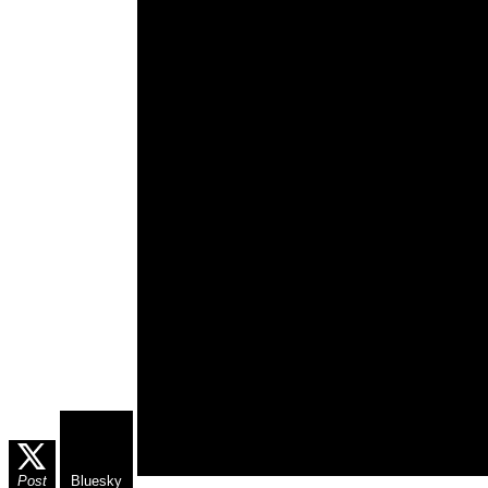
Post
Bluesky