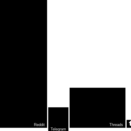
Reddit
Threads
Telegram