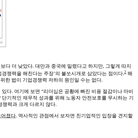
해보다 더 낮았다. 대만과 중국에 밀렸다고 하지만, 그렇게 따지
2
기업경쟁력을 해친다는 주장’의 불쏘시개로 삼았다는 점이다.
해
 위한 법이 기업경쟁력 저하의 원인일 수는 없다.
시되어 있다. 여기에 보면 “리더십은 공황에 빠진 비용 절감이나 마비
비용 절감’은 무엇일까? 단기적인 재무적 성과를 위해 노동자 안전보호를 무시하는 기
경쟁력과 크게 다르지 않다.
들어졌다
. 역사적인 관점에서 보자면 친기업적인 입장을 견지할