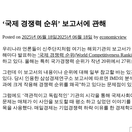
‘국제 경쟁력 순위’ 보고서에 관해
Posted on
2025년 06월 18일
2025년 06월 18일
by
economicview
우리나라 언론들이 신주단지처럼 여기는 해외기관의 보고서가 
해마다 발표하는
‘국제 경쟁력 순위(World Competitiveness Ranki
하고 있다. 올해는 특히 국가경쟁력 순위가 작년 20위에서 27
그런데 이 보고서의 내용이나 순위에 대해 일부 참고할 바는 있
있다. 당시 인용한 삼성경제연구소 보고서에 따르면 IMD의 분석
과에 크게 작용해 경쟁력 순위를 왜곡”하고 있다는 문제점이 있
그럼에도 ‘객관적이고 독립적인’ 기관의 시각을 통해 국제사
문제는 매체가 이 사안을 보도할 때 평소 하고 싶었던 이야기를
목을 사용했다. 매일경제는 기업경쟁력 하락 이유를 한 경제학