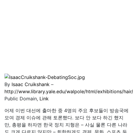
By
Isaac Cruikshank
–
http://www.library.yale.edu/walpole/html/exhibitions/hai
Public Domain,
Link
어제 이번 대선에 출마한 중 4명의 주요 후보들이 방송국에
모여 경제 이슈에 관해 토론했다. 보다 안 보다 하긴 했지
만, 총평을 하자면 한국 정치 지형은 – 사실 물론 다른 나라
도 크게 다르지 않지만 – 희한하게도 경제, 문화, 스포츠 등