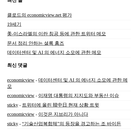
최신 글
클로드의 economicview.net 평가
19세기
美-이스라엘의 이란 침공 등에 관한 트위터 메모
문서 정리 안하는 셜록 홈즈
데이터센터 및 AI 의 에너지 소모에 관한 메모
최신 댓글
economicview
-
데이터센터 및 AI 의 에너지 소모에 관한 메
모
economicview
-
이재명 대통령의 지지도와 부동산 이슈
sticky
-
트위터에 올린 韓中日 현재 상황 트윗
economicview
-
이것은 지브리가 아니다
sticky
-
“기술산업복합체”의 등장을 경고하는 조 바이든