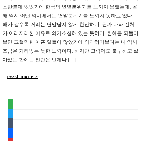
스탄불에 있었기에 한국의 연말분위기를 느끼지 못했는데, 올
해 역시 어떤 의미에서는 연말분위기를 느끼지 못하고 있다.
해가 갈수록 거리는 연말답지 않게 한산하다. 뭔가 나라 전체
가 이러저러한 이유로 의기소침해 있는 듯하다. 한해를 되돌아
보면 그럴만한 아픈 일들이 많았기에 의아하기보다는 나 역시
조금은 가라앉는 듯한 느낌이다. 하지만 그럼에도 불구하고 살
아있는 한에는 인간은 언제나 […]
read more
feedly
twitter
tumblr
facebook