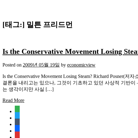
[태그:]
밀튼 프리드먼
Is the Conservative Movement Losing Ste
Posted on
2009년 05월 19일
by
economicview
Is the Conservative Movement Losing Steam? R
결론을 내리고는 있으나, 그것이 기초하고 있던 사상적 기반이 
는 생각이지만 사실 […]
Read More
feedly
twitter
tumblr
facebook
rss