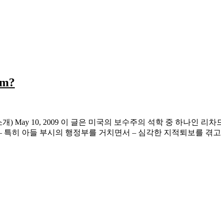
am?
ichard Posner(저자소개) May 10, 2009 이 글은 미국의 보수주의
– 특히 아들 부시의 행정부를 거치면서 – 심각한 지적퇴보를 겪고