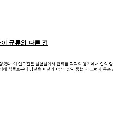
이 균류와 다른 점
명했다. 이 연구진은 실험실에서 균류를 각각의 용기에서 인의 양
해 식물로부터 당분을 10분의 1밖에 받지 못했다. 그런데 무슨 