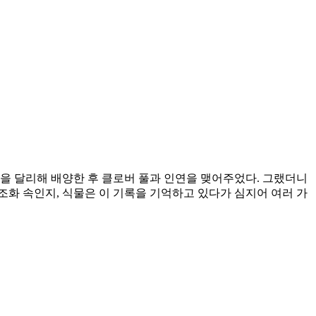
을 달리해 배양한 후 클로버 풀과 인연을 맺어주었다. 그랬더니
조화 속인지, 식물은 이 기록을 기억하고 있다가 심지어 여러 가