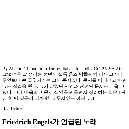
By Alberto Ghione from Torino, Italia – lo studio, CC BY-SA 2.0,
Link 너무 잘 정리된 런던의 셜록 홈즈 박물관의 서재 그러나
무엇보다 큰 골칫거리는 그의 문서였다. 문서를 버리려고 하면
그는 질겁을 했다. 그가 맡았던 사건과 관련된 문서는 더욱 그
랬다. 크게 마음먹고 문서 색인을 만들면서 정리하는 일은 1년
에 한 번 있을까 말까 했다. 두서없는 이런 […]
Read More
Friedrich Engels가 언급된 노래