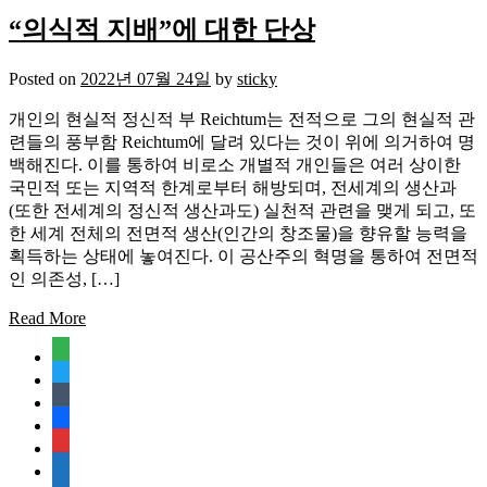
“의식적 지배”에 대한 단상
Posted on
2022년 07월 24일
by
sticky
개인의 현실적 정신적 부 Reichtum는 전적으로 그의 현실적 관
련들의 풍부함 Reichtum에 달려 있다는 것이 위에 의거하여 명
백해진다. 이를 통하여 비로소 개별적 개인들은 여러 상이한
국민적 또는 지역적 한계로부터 해방되며, 전세계의 생산과
(또한 전세계의 정신적 생산과도) 실천적 관련을 맺게 되고, 또
한 세계 전체의 전면적 생산(인간의 창조물)을 향유할 능력을
획득하는 상태에 놓여진다. 이 공산주의 혁명을 통하여 전면적
인 의존성, […]
Read More
feedly
twitter
tumblr
facebook
rss
media-