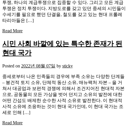
투쟁, 하나의 계급투쟁으로 집중할 수 있다. 그리고 모든 계급
투쟁은 정치 투쟁이다. 지방도로를 갖고 있던 중세의 시민들이
수세기를 필요로 했던 단결을, 철도를 갖고 있는 현대 프롤레
타리아들은 […]
Read More
시민 사회 바깥에 있는 특수한 존재가 된
현대 국가
Posted on
2022년 08월 07일
by
sticky
중세로부터 나온 민족들의 경우에 부족 소유는 다양한 단계들
– 봉건적 토지 소유, 단체적 동산 소유, 매뉴팩처 자본 – 을 거
쳐서 대공업과 보편적 경쟁에 의해서 조건지어진 현대적 자본
으로, 공동물의 모든 가상을 벗어 던지고 소유의 발전에 대한
어떤 간섭도 배제한 순수한 사적 소유로 발전한다. 이 현대적
사적 소유에 조응하는 것이 현대 국가인데, 이 현대 국가는 조
세로 인해 […]
Read More