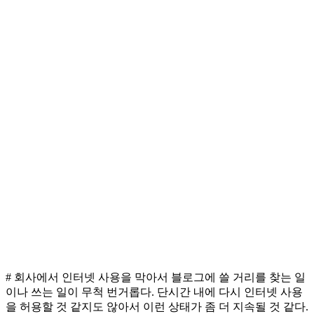
# 회사에서 인터넷 사용을 막아서 블로그에 쓸 거리를 찾는 일
이나 쓰는 일이 무척 번거롭다. 단시간 내에 다시 인터넷 사용
을 허용할 것 같지도 않아서 이런 상태가 좀 더 지속될 것 같다.