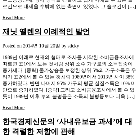
로건으로 내세울 수밖에 없는 측면이 있었다. 그 슬로건이 […]
Read More
재닛 옐렌의 이례적인 발언
Posted on
2014년 10월 20일
by
sticky
1989년 이래로 현재의 형태로 조사를 시작한 소비금융조사에
따르면 표1에서 보는 것처럼 상위 소수 가구로의 소득집중이
증가세다. [중략] 물가상승을 보정한 상위 5%의 가구소득은 우
리가 표2에서 볼 수 있는 것처럼 1989년에서 2013년 사이 38%
증가하였다. 반면 나머지 95% 가구의 평균 실질소득은 10% 미
만으로 증가하였다. [중략] 그리고 소비금융조사에서 볼 수 있
듯이 1989년 이후 부의 불평등은 소득의 불평등보다 더욱 […]
Read More
한국경제신문의 ‘사내유보금 과세’에 대
한 격렬한 저항에 관해