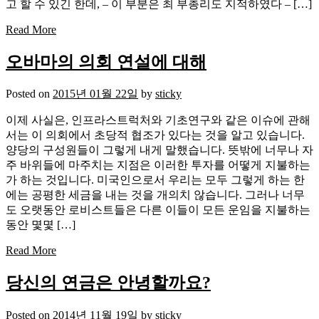
고 할 수 있긴 한데, – 이 부분은 최 부총리도 지적하였다 – […]
Read More
오바마의 의회 연설에 대해
Posted on
2015년 01월 22일
by
sticky
이제 사실은, 인프라스트럭처와 기초연구와 같은 이슈에 관해
서는 이 의회에서 초당적 협조가 있다는 것을 알고 있습니다.
양당의 구성원들이 그렇게 내게 말했습니다. 뜻밖에 너무나 자
주 바위들에 마주치는 지점은 이러한 투자를 어떻게 지불하는
가 하는 것입니다. 미국인으로서 우리는 모두 그렇게 하는 한
에는 공평한 세금을 내는 것을 개의치 않습니다. 그러나 너무
도 오랫동안 로비스트들은 다른 이들이 모든 운임을 지불하는
동안 몇몇 […]
Read More
당신의 연금은 안녕할까요?
Posted on
2014년 11월 19일
by
sticky