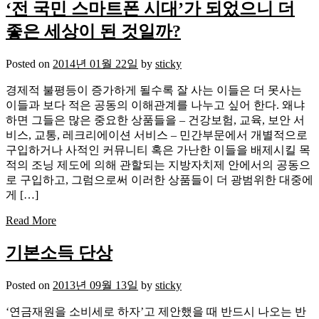
‘전 국민 스마트폰 시대’가 되었으니 더
좋은 세상이 된 것일까?
Posted on
2014년 01월 22일
by
sticky
경제적 불평등이 증가하게 될수록 잘 사는 이들은 더 못사는
이들과 보다 적은 공동의 이해관계를 나누고 싶어 한다. 왜냐
하면 그들은 많은 중요한 상품들을 – 건강보험, 교육, 보안 서
비스, 교통, 레크리에이션 서비스 – 민간부문에서 개별적으로
구입하거나 사적인 커뮤니티 혹은 가난한 이들을 배제시킬 목
적의 조닝 제도에 의해 관할되는 지방자치제 안에서의 공동으
로 구입하고, 그럼으로써 이러한 상품들이 더 광범위한 대중에
게 […]
Read More
기본소득 단상
Posted on
2013년 09월 13일
by
sticky
‘연금재원을 소비세로 하자’고 제안했을 때 반드시 나오는 반