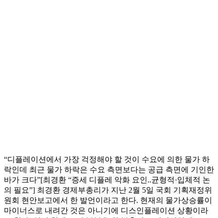
“디플레이션에서 가장 걱정해야 할 것이 수요에 의한 물가 하
락인데 최근 물가 하락은 수요 측면보다는 공급 측면에 기인한
바가 크다”[최경환 “증세 디플레 악화 요인..균형적·입체적 논
의 필요”] 최경환 경제부총리가 지난 2월 5일 국회 기획재정위
원회 현안보고에서 한 발언이라고 한다. 현재의 물가상승률이
마이너스로 내려간 것은 아니기에 디스인플레이션 상황이라