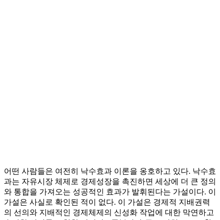
어떤 사람들은 여전히 낙수효과 이론을 옹호하고 있다. 낙수효
과는 자유시장 체제로 경제성장을 촉진하면 세상에 더 큰 정의
와 통합을 가져오는 성공적인 효과가 발휘된다는 가설이다. 이
가설은 사실로 확인된 적이 없다. 이 가설은 경제적 지배권력
의 선의와 지배적인 경제체제의 신성화 작업에 대한 막연하고