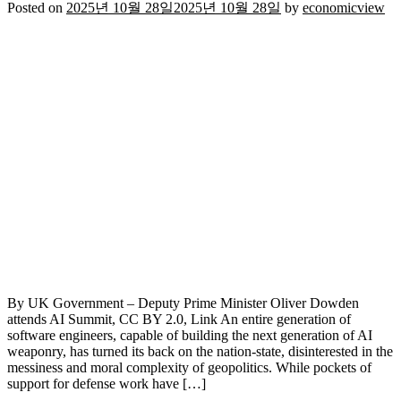
Posted on
2025년 10월 28일
2025년 10월 28일
by
economicview
By UK Government – Deputy Prime Minister Oliver Dowden
attends AI Summit, CC BY 2.0, Link An entire generation of
software engineers, capable of building the next generation of AI
weaponry, has turned its back on the nation-state, disinterested in the
messiness and moral complexity of geopolitics. While pockets of
support for defense work have […]