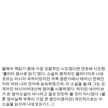
올해의 책읽기 중에 가장 모험적인 시도였다면 연초에 시도한
‘롤리타 원서로 읽기’였다. 소설의 원작자인 블라디미르 나보
코프는 러시아 국적이었지만 귀족 명문가에서 태어난 천재인
지라 여러 나라 언어에 능숙하였으며, 이 소설을 쓸 때 그는 모
국어인 러시아어대신에 영어를 사용하였다. 하지만 네이티브
가 쓴 영어소설이 아니라고 결코 만만히 볼 것이 아니었다. (물
론 영어실력 부족이 가장 큰 원인이겠지만) 개인적으로는 이
소설을 읽으며 나보코프가 […]