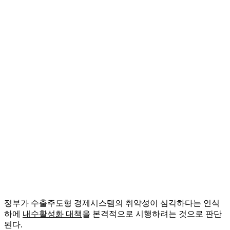
정부가 수출주도형 경제시스템의 취약성이 심각하다는 인식
하에
내수활성화 대책
을 본격적으로 시행하려는 것으로 판단
된다.