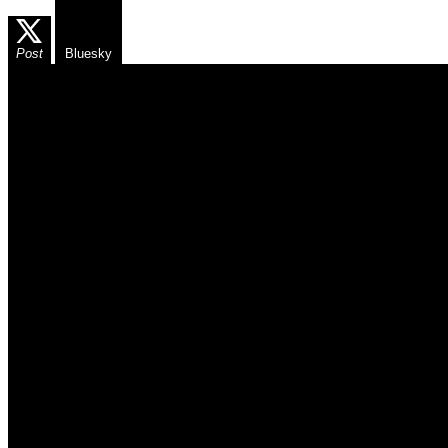
Post
Bluesky