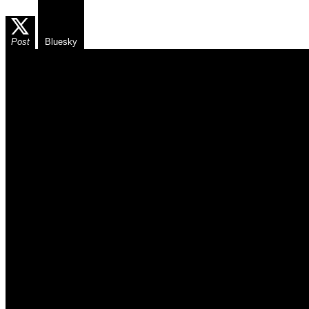
Post
Bluesky