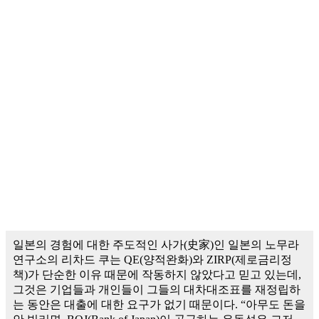
일본의 경험에 대한 주도적인 사가(史家)인 일본의 노무라
연구소의 리차드 쿠는 QE(양적완화)와 ZIRP(제로금리정
책)가 단순한 이유 때문에 작동하지 않았다고 믿고 있는데,
그것은 기업들과 개인들이 그들의 대차대조표를 재정립하
는 동안은 대출에 대한 요구가 없기 때문이다. “아무도 돈을