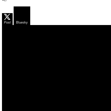
Post
Bluesky