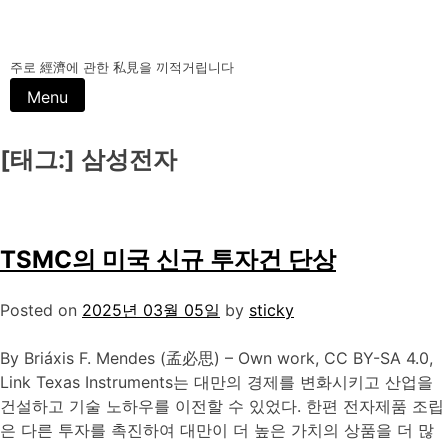
주로 經濟에 관한 私見을 끼적거립니다
Menu
[태그:]
삼성전자
TSMC의 미국 신규 투자건 단상
Posted on
2025년 03월 05일
by
sticky
By Briáxis F. Mendes (孟必思) – Own work, CC BY-SA 4.0,
Link Texas Instruments는 대만의 경제를 변화시키고 산업을
건설하고 기술 노하우를 이전할 수 있었다. 한편 전자제품 조립
은 다른 투자를 촉진하여 대만이 더 높은 가치의 상품을 더 많