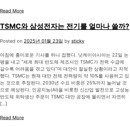
Read More
TSMC와 삼성전자는 전기를 얼마나 쓸까?
Posted on
2025년 01월 23일
by
sticky
아침에 흥미로운 기사를 하나 접했다. 닛케이아시아는 22일 논
평을 내고 “세계 최대 반도체 제조사인 TSMC가 전력 수급에
갈수록 어려움을 겪고 있다”며 대안이 절실한 상황이라고 지적
했다. TSMC는 현재 대만 전체 전력량의 약 10%를 사용하고 있
는 것으로 추정된다. 2030년 수요 비중은 25%까지 늘어날 것
으로 예상된다. 인공지능(AI)을 비롯한 신산업 발전으로 고성능
반도체 위탁생산 주문이 TSMC 대만 공장에 몰리면서 자연히
[…]
Read More