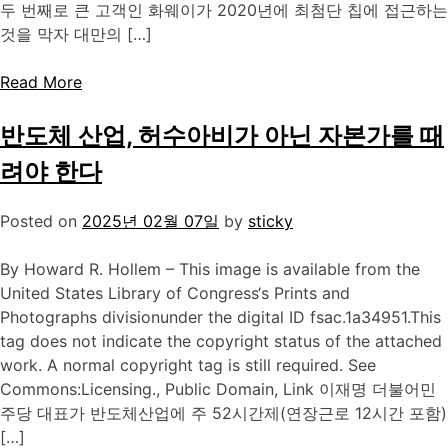
두 번째로 큰 고객인 화웨이가 2020년에 최첨단 칩에 접근하는
것을 막자 대만의 […]
Read More
반도체 산업, 허수아비가 아닌 자본가를 때
려야 한다
Posted on
2025년 02월 07일
by
sticky
By Howard R. Hollem – This image is available from the
United States Library of Congress‘s Prints and
Photographs divisionunder the digital ID fsac.1a34951.This
tag does not indicate the copyright status of the attached
work. A normal copyright tag is still required. See
Commons:Licensing., Public Domain, Link 이재명 더불어민
주당 대표가 반도체산업에 주 52시간제(연장근로 12시간 포함)
[…]