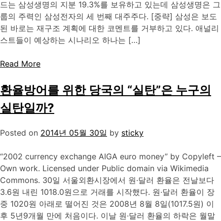
드는 삼성생명의 지분 19.3%를 보유하고 있는데 삼성생명은 그
룹의 주력인 삼성전자의 세 번째 대주주다. [중략] 삼성은 보도
된 바로는 재구조 계획에 대한 코멘트를 거부하고 있다. 애널리
스트들이 예상하는 시나리오 하나는 […]
Read More
환율방어를 위한 당국의 “실탄”은 누구의
실탄일까?
Posted on
2014년 05월 30일
by
sticky
“2002 currency exchange AIGA euro money” by Copyleft –
Own work. Licensed under Public domain via Wikimedia
Commons. 30일 서울외환시장에서 원·달러 환율은 전날보다
3.6원 내린 1018.0원으로 거래를 시작했다. 원·달러 환율이 장
중 1020원 아래로 떨어진 것은 2008년 8월 8일(1017.5원) 이
후 5년9개월 만에 처음이다. 이날 원·달러 환율의 하락은 월말