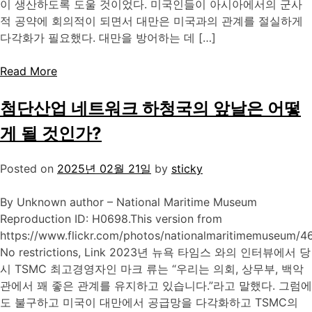
이 생산하도록 도울 것이었다. 미국인들이 아시아에서의 군사
적 공약에 회의적이 되면서 대만은 미국과의 관계를 절실하게
다각화가 필요했다. 대만을 방어하는 데 […]
Read More
첨단산업 네트워크 하청국의 앞날은 어떻
게 될 것인가?
Posted on
2025년 02월 21일
by
sticky
By Unknown author – National Maritime Museum
Reproduction ID: H0698.This version from
https://www.flickr.com/photos/nationalmaritimemuseum/
No restrictions, Link 2023년 뉴욕 타임스 와의 인터뷰에서 당
시 TSMC 최고경영자인 마크 류는 “우리는 의회, 상무부, 백악
관에서 꽤 좋은 관계를 유지하고 있습니다.”라고 말했다. 그럼에
도 불구하고 미국이 대만에서 공급망을 다각화하고 TSMC의