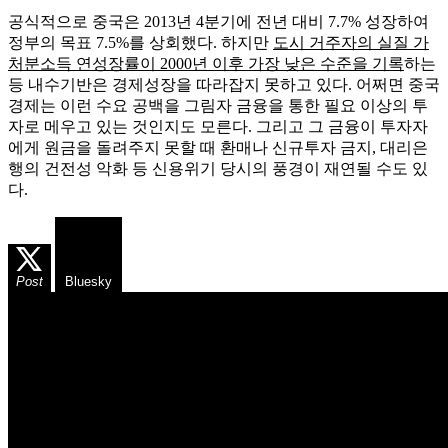
공식적으로 중국은 2013년 4분기에 전년 대비 7.7% 성장하여
정부의 목표 7.5%를 상회했다. 하지만
도시 거주자의 실질 가
처분소득 연성장률이 2000년 이후 가장 낮은 수준을 기록
하는
등 내수기반은 경제성장을 따라잡지 못하고 있다. 어쩌면 중국
경제는 이런 수요 공백을 그림자 금융을 통한 필요 이상의 투
자로 메우고 있는 것인지도 모른다. 그리고 그 금융이 투자자
에게 원금을 돌려주지 못할 때 환매나 신규투자 금지, 대리은
행의 건전성 악화 등 신용위기 당시의 풍경이 재연될 수도 있
다.
Post
Bluesky