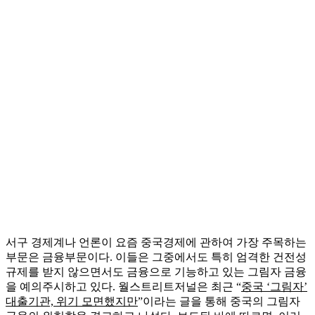
서구 경제계나 언론이 요즘 중국경제에 관하여 가장 주목하는
부문은 금융부문이다. 이들은 그중에서도 특히 엄격한 건전성
규제를 받지 않으면서도 금융으로 기능하고 있는 그림자 금융
을 예의주시하고 있다. 월스트리트저널은 최근 “
중국 ‘그림자’
대출기관, 위기 모면했지만
”이라는 글을 통해 중국의 그림자