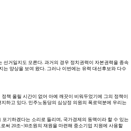
는 선거일지도 모른다. 과거의 경우 정치권력이 자본권력을 종속
는 양상을 보여 왔다. 그러나 이번에는 유력 대선후보와 다수
에 정책 올릴 시간이 없어 아예 깨끗이 비워두었기에 그의 정책이
 견지하고 있다. 민주노동당의 심상정 의원의 폭로덕분에 우리는
 포기하겠다는 소리로 들리며, 국가경제의 동맥이라 할 수 있는
로써 20조~30조원의 재원을 마련해 중소기업 지원에 사용할