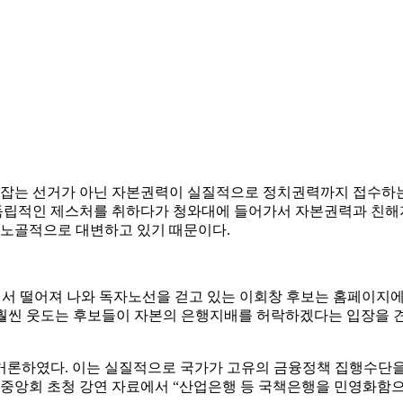
을 잡는 선거가 아닌 자본권력이 실질적으로 정치권력까지 접수하
립적인 제스처를 취하다가 청와대에 들어가서 자본권력과 친해지
 노골적으로 대변하고 있기 때문이다.
에서 떨어져 나와 독자노선을 걷고 있는 이회창 후보는 홈페이지
를 훨씬 웃도는 후보들이 자본의 은행지배를 허락하겠다는 입장을
거론하였다. 이는 실질적으로 국가가 고유의 금융정책 집행수단을
중앙회 초청 강연 자료에서 “산업은행 등 국책은행을 민영화함으