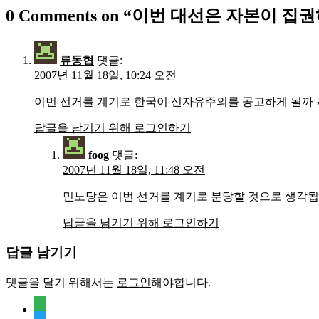
0 Comments on “
이번 대선은 자본이 집권
류동협
댓글:
2007년 11월 18일, 10:24 오전
이번 선거를 계기로 한국이 신자유주의를 공고하게 될까 
답글을 남기기 위해 로그인하기
foog
댓글:
2007년 11월 18일, 11:48 오전
민노당은 이번 선거를 계기로 분당할 것으로 생각됩
답글을 남기기 위해 로그인하기
답글 남기기
댓글을 달기 위해서는
로그인
해야합니다.
feedly