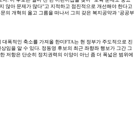
되지 않아 문제가 많다”고 지적하고 점진적으로 개선해야 한다고
부문의 개혁의 옳고 그름을 떠나서 그의 갖은 복지공약과 ‘공공부
 대폭적인 축소를 가져올 한미FTA는 현 정부가 주도적으로 진
임을 알 수 있다. 정동영 후보의 최근 좌향좌 행보가 그간 그
한 저항은 단순히 정치권력의 이양이 아닌 좀 더 폭넓은 범위에