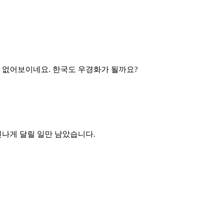
 없어보이네요. 한국도 우경화가 될까요?
신나게 달릴 일만 남았습니다.