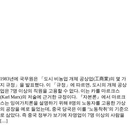
1983년에 국무원은 「도시 비농업 개체 공상업(工商業)의 몇 가
지 규정」을 발표했다. 이 「규정」에 따르면, 도시의 개체 공상
업은 7명 이상의 직원을 고용할 수 없다. 이는 카를 마르크스
(Karl Marx)의 저술에 근거한 규정이다. 『자본론』에서 마르크
스는 잉여가치론을 설명하기 위해 8명의 노동자를 고용한 가상
의 공장을 예로 들었는데, 중국 당국은 이를 ‘노동착취’의 기준으
로 삼았다. 즉 중국 정부가 보기에 자영업이 7명 이상의 사람을
[…]