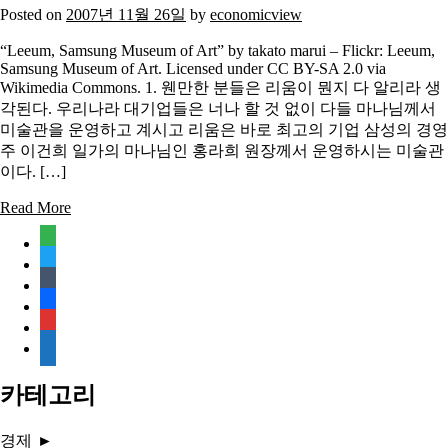
Posted on
2007년 11월 26일
by
economicview
“Leeum, Samsung Museum of Art” by takato marui – Flickr: Leeum,
Samsung Museum of Art. Licensed under CC BY-SA 2.0 via
Wikimedia Commons. 1. 웬만한 분들은 리움이 뭔지 다 알리라 생
각된다. 우리나라 대기업들은 너나 할 것 없이 다들 마나님께서
미술관을 운영하고 계시고 리움은 바로 최고의 기업 삼성의 경영
주 이건희 일가의 마나님인 홍라희 원장께서 운영하시는 미술관
이다. […]
Read More
feedly
twitter
tumblr
facebook
rss
media-
document
카테고리
경제
►