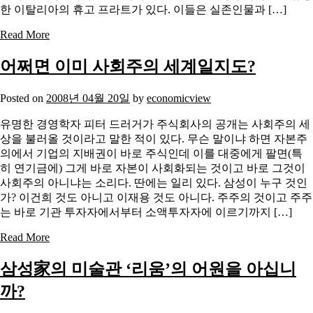
한 이탈리아의 휴고 프라트가 있다. 이들은 실존인물과 […]
Read More
어쩌면 이미 사회주의 세계일지도?
Posted on
2008년 04월 20일
by
economicview
유명한 경영학자 피터 드러거가 주식회사의 공개는 사회주의 세
상을 불러올 것이라고 말한 적이 있다. 무슨 말이냐 하면 자본주
의에서 기업의 지배권이 바로 주식인데 이를 대중에게 팔면(특
히 연기금에) 그게 바로 자본이 사회화되는 것이고 바로 그것이
사회주의 아니냐는 소리다. 딴에는 일리 있다. 삼성이 누구 것인
가? 이건희 것도 아니고 이재용 것도 아니다. 주주의 것이고 주주
는 바로 기관 투자자에서부터 소액투자자에 이르기까지 […]
Read More
삼성家의 미술관 ‘리움’의 어원을 아십니
까?