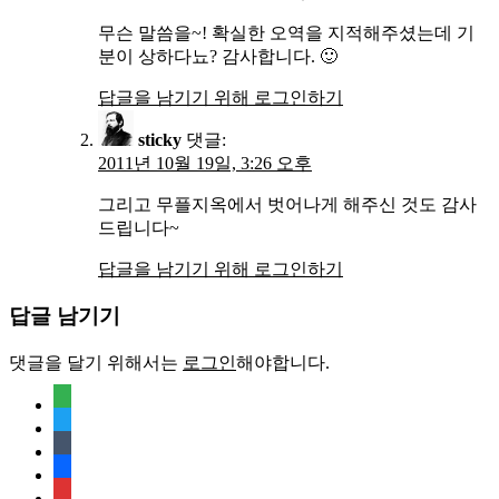
무슨 말씀을~! 확실한 오역을 지적해주셨는데 기
분이 상하다뇨? 감사합니다. 🙂
답글을 남기기 위해 로그인하기
sticky
댓글:
2011년 10월 19일, 3:26 오후
그리고 무플지옥에서 벗어나게 해주신 것도 감사
드립니다~
답글을 남기기 위해 로그인하기
답글 남기기
댓글을 달기 위해서는
로그인
해야합니다.
feedly
twitter
tumblr
facebook
rss