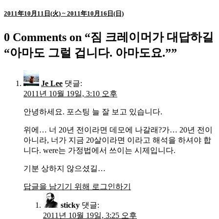
2011年10月11日(火) ~ 2011年10月16日(日)
0 Comments on “
짐 크레이머가 대답하길
“아마도 그럴 겁니다. 아마도요.”
”
Je Lee
댓글:
2011년 10월 19일, 3:10 오후
안녕하세요. 포스팅 늘 잘 보고 있습니다.
위에… 너 20년 전이라면 데모에 나갈래?가… 20년 전이
아니라, 너가 지금 20살이라면 이라고 해석을 하셔야 합
니다. were는 가정법에서 쓰이는 시제입니다.
기분 상하지 않으셨길…
답글을 남기기 위해 로그인하기
sticky
댓글:
2011년 10월 19일, 3:25 오후