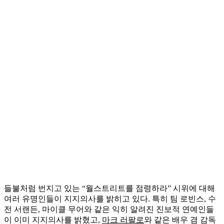
들불처럼 번지고 있는 “월스트리트를 점령하라” 시위에 대해
여러 유명인들이 지지의사를 밝히고 있다. 특히 팀 로빈스, 수
전 서랜든, 마이클 무어와 같은 익히 알려진 진보적 연예인들
이 이미 지지의사를 밝혔고,
마크 러팔로
와 같은 배우 겸 감독