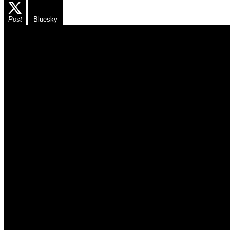
Post
Bluesky