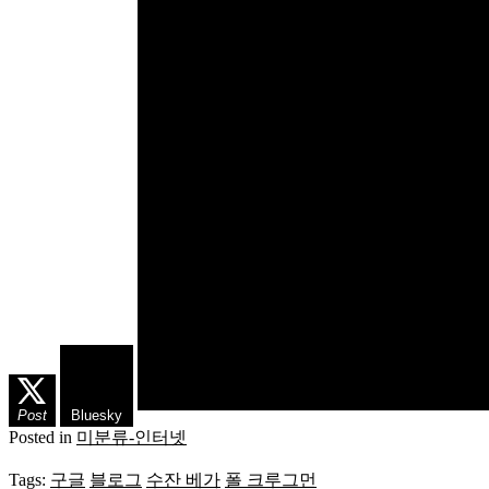
Post
Bluesky
Posted in
미분류-인터넷
Tags:
구글
블로그
수잔 베가
폴 크루그먼