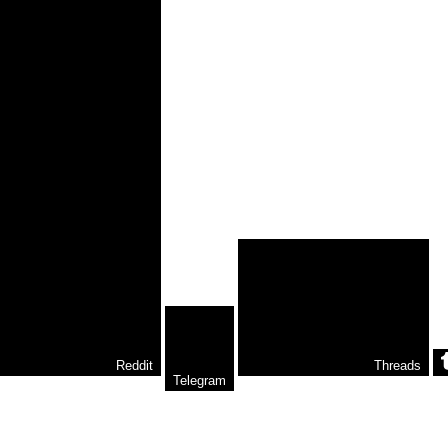
Reddit
Threads
Telegram