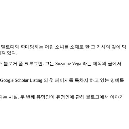
서정적인 멜로디와 학대당하는 어린 소녀를 소재로 한 그 가사의 깊이 덕
져 있다.
거 폴 크루그먼. 그는 Suzanne Vega 라는 제목의 글에서
Google Scholar Listing
의 첫 페이지를 독차지 하고 있는 명예를
다는 사실. 두 번째 유명인이 유명인에 관해 블로그에서 이야기