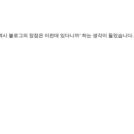
‘역시 블로그의 장점은 이런데 있다니까’ 하는 생각이 들었습니다.