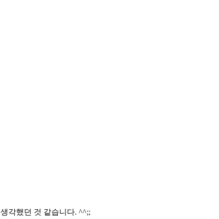
 생각했던 것 같습니다. ^^;;