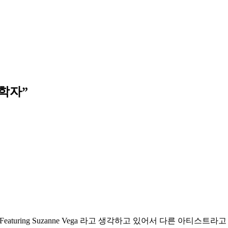
제학자
”
turing Suzanne Vega 라고 생각하고 있어서 다른 아티스트라고