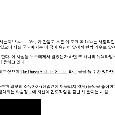
는지? Suzanne Vega가 만들고 부른 이 포크 곡 Luka는 
하였으나 사실 국내에서는 이 곡이 유난히 알려져 반짝 가수로 알려
한다. 이 사실을 누구에게서 알았는가 하면 또 하나의 뉴욕타임스 블로
치 못하고 있다.
되고 싶으며
The Queen And The Soldier
라는 곡을 쓸 수만 있다면
리타분한 외모의 소유자가 (선입견에 어울리지 않게) 음악을 좋아한
으로 검색되는 학술정보에 자신이 압도적임을 잘난 체 한다는 사실.