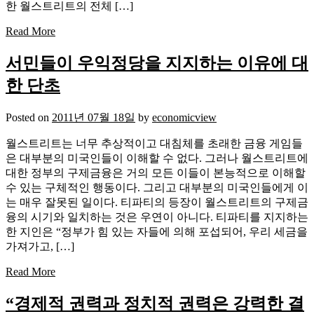
한 월스트리트의 전체 […]
Read More
서민들이 우익정당을 지지하는 이유에 대
한 단초
Posted on
2011년 07월 18일
by
economicview
월스트리트는 너무 추상적이고 대침체를 초래한 금융 게임들
은 대부분의 미국인들이 이해할 수 없다. 그러나 월스트리트에
대한 정부의 구제금융은 거의 모든 이들이 본능적으로 이해할
수 있는 구체적인 행동이다. 그리고 대부분의 미국인들에게 이
는 매우 잘못된 일이다. 티파티의 등장이 월스트리트의 구제금
융의 시기와 일치하는 것은 우연이 아니다. 티파티를 지지하는
한 지인은 “정부가 힘 있는 자들에 의해 포섭되어, 우리 세금을
가져가고, […]
Read More
“경제적 권력과 정치적 권력은 강력한 결