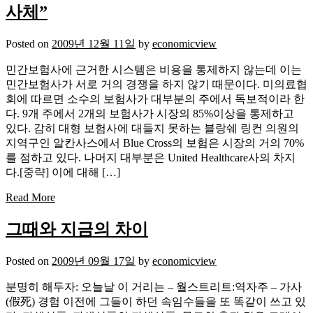
사체”
Posted on
2009년 12월 11일
by
economicview
민간보험사에 근거한 시스템은 비용을 통제하지 않는데 이는
민간보험사가 서로 거의 경쟁을 하지 않기 때문이다. 미의료협
회에 따르면 소수의 보험사가 대부분의 주에서 독보적이라 한
다. 9개 주에서 2개의 보험사가 시장의 85%이상을 통제하고
있다. 감히 대형 보험사에 대들지 못하는 블랑쉐 링컨 의원의
지역구인 알칸사스에서 Blue Cross의 보험은 시장의 거의 70%
를 점하고 있다. 나머지 대부분은 United Healthcare사의 차지
다.[중략] 이에 대해 […]
Read More
그때와 지금의 차이
Posted on
2009년 09월 17일
by
economicview
분명히 해두자: 오늘날 이 거리는 – 월스트리트:역자주 – 가사
(假死) 경험 이전에 그들이 하던 속임수들을 또 똑같이 쓰고 있