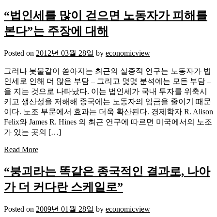
“법인세를 많이 걷으면 노동자가 피해를
본다”는 주장에 대해
Posted on
2012년 03월 28일
by
economicview
그러나 봇물같이 쏟아지는 최근의 실증적 연구는 노동자가 법
인세로 인해 더 많은 부담 – 그리고 몇몇 분석에는 모든 부담 –
을 지는 것으로 나타났다. 이는 법인세가 국내 투자를 위축시
키고 생산성을 저해해 종국에는 노동자의 임금을 줄이기 때문
이다. 노조 부문에서 효과는 더욱 확산된다. 경제학자 R. Alison
Felix와 James R. Hines 의 최근 연구에 따르면 미국에서의 노조
가 있는 곳의 […]
Read More
“붕괴라는 똑같은 종국적인 결과로, 나아
가 더 커다란 스케일로”
Posted on
2009년 01월 28일
by
economicview