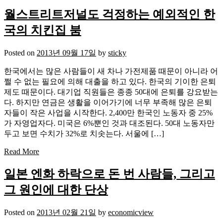
월스트리트저널도 걱정하는 예외적인 한
국의 치킨집 붐
Posted on
2013년 09월 17일
by
sticky
한국에서는 많은 사람들이 새 차나 가전제품 때문이 아니라 어
쩔 수 없는 필요에 의해 대출을 하고 있다. 한국의 기이한 은퇴
제도 때문이다. 대기업 직원들은 종종 50대에 은퇴를 강요받는
다. 하지만 연금은 생활을 이어가기에 너무 부족해 많은 은퇴
자들이 작은 사업을 시작한다. 2,400만 한국인 노동자 중 25%
가 자영업자다. 미국은 6%뿐인 것과 대조된다. 50대 노동자만
두고 보면 수치가 32%로 치솟는다. 서울에 […]
Read More
일본 엔화 하락으로 돈 번 사람들, 그리고
그 원인에 대한 단상
Posted on
2013년 02월 21일
by
economicview