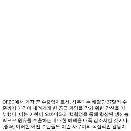
OPEC에서 가장 큰 수출업자로서, 사우디는 배럴당 37달러 수
준까지 가격이 내려가게 한 공급 과잉을 막기 위한 감산을 거
부했다. 이는 이란이 오바마와의 핵협정을 통해 향상된 생산능
력으로 원유를 수출하는데 대한 혜택을 대폭 감소시킬 것이다.
[중략] 이러한 어떤 수단들도 이란-사우디의 직접적인 갈등이