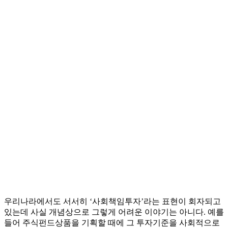
우리나라에서도 서서히 ‘사회책임투자’라는 표현이 회자되고
있는데 사실 개념상으로 그렇게 어려운 이야기는 아니다. 예를
들어 주식펀드상품을 기획할 때에 그 투자기준을 사회적으로