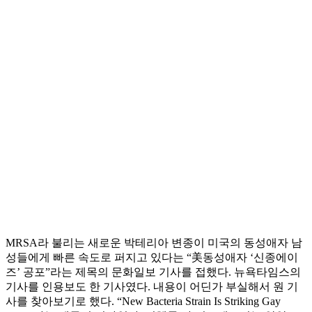
MRSA라 불리는 새로운 박테리아 변종이 미국의 동성애자 남
성들에게 빠른 속도로 퍼지고 있다는 “美동성애자 ‘신종에이
즈’ 공포”라는 제목의 문화일보 기사를 접했다. 뉴욕타임스의
기사를 인용보도 한 기사였다. 내용이 어딘가 부실해서 원 기
사를 찾아보기로 했다. “New Bacteria Strain Is Striking Gay