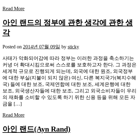
Read More
아인 랜드의 정부에 관한 생각에 관한 생
각
Posted on
2014년 07월 09일
by
sticky
사태가 악화되어감에 따라 정부는 이러한 과정을 축소하기는
커녕 더 확대시킴으로써 스스로를 보호하고자 한다. 그 과정은
세계적 규모로 진행되게 되는데, 외국에 대한 원조, 외국정부
에 대한 부실(지불이 되지 않은) 여신, 다른 복지국가(복지수혜
국) 들에 대한 보조, 국제연합에 대한 보조, 세계은행에 대한
보조, 외국생산자들에 대한 보조, 그리고 외국소비자들이 우리
의 재화를 소비할 수 있도록 하기 위한 신용 등을 위해 모든 자
금을 […]
Read More
아인 랜드(Ayn Rand)