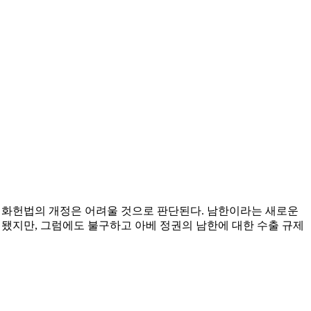
 평화헌법의 개정은 어려울 것으로 판단된다. 남한이라는 새로운
지됐지만, 그럼에도 불구하고 아베 정권의 남한에 대한 수출 규제