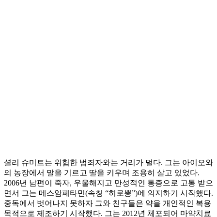
셜리 슈미트는 위험한 범죄자와는 거리가 멀다. 그는 아이오와
의 농장에서 말을 기르고 딸을 키우며 조용히 살고 있었다.
2006년 남편이 죽자, 우울해지고 만성적인 통증으로 고통 받으
면서 그는 메스암페타민(속칭 “히로뽕”)에 의지하기 시작했다.
중독에서 벗어나지 못하자 그와 친구들은 약을 개인적인 복용
목적으로 제조하기 시작했다. 그는 2012년 체포되어 마약치료