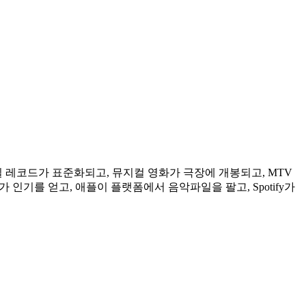
레코드가 표준화되고, 뮤지컬 영화가 극장에 개봉되고, MTV
가 인기를 얻고, 애플이 플랫폼에서 음악파일을 팔고, Spotify가