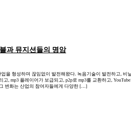
이블과 뮤지션들의 명암
업을 형성하며 끊임없이 발전해왔다. 녹음기술이 발전하고, 비닐 
mp3 플레이어가 보급되고, p2p로 mp3를 교환하고, YouTube
그 변화는 산업의 참여자들에게 다양한 […]