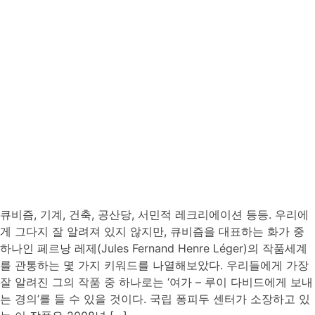
큐비즘, 기계, 건축, 공산당, 서민적 레크리에이션 등등. 우리에
게 그다지 잘 알려져 있지 않지만, 큐비즘을 대표하는 화가 중
하나인 페르낭 레제(Jules Fernand Henre Léger)의 작품세계
를 관통하는 몇 가지 키워드를 나열해보았다. 우리들에게 가장
잘 알려진 그의 작품 중 하나로는 ‘여가 – 루이 다비드에게 보내
는 경의’를 들 수 있을 것이다. 국립 퐁피두 센터가 소장하고 있