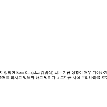
장착한 Bom Kim(a.k.a 김범석) 씨는 지금 상황이 매우 기
매를 외치고 있을까 하고 말이다. # 그만큼 사실 우리나라를 포함