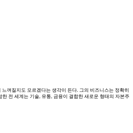
이하게 느껴질지도 모르겠다는 생각이 든다. 그의 비즈니스는 정확히
한 전 세계는 기술, 유통, 금융이 결합한 새로운 형태의 자본주