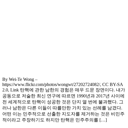
By Wei-Te Wong –
https://www.flickr.com/photos/wongwt/27202724082/, CC BY-SA
2.0, Link 탄핵에 관한 남한의 경험은 매우 드문 장면이다. 내가
공동으로 저술한 최신 연구에 따르면 1990년과 2017년 사이에
전 세계적으로 탄핵이 성공한 것은 단지 열 번에 불과했다. 그
러나 남한은 다른 이들이 따를만한 가치 있는 선례를 남겼다.
어떤 이는 민주적으로 선출한 지도자를 제거하는 것은 비민주
적이라고 주장하기도 하지만 탄핵은 민주주의를 […]