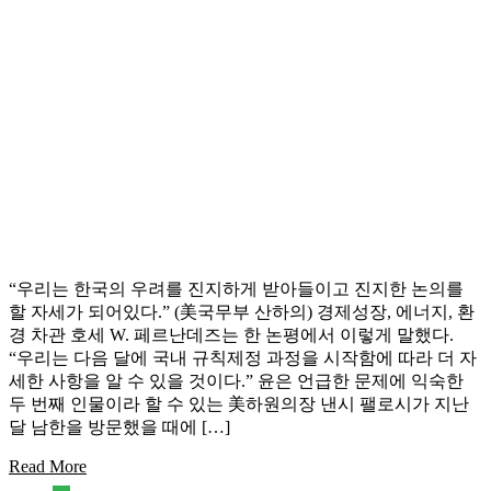
“우리는 한국의 우려를 진지하게 받아들이고 진지한 논의를
할 자세가 되어있다.” (美국무부 산하의) 경제성장, 에너지, 환
경 차관 호세 W. 페르난데즈는 한 논평에서 이렇게 말했다.
“우리는 다음 달에 국내 규칙제정 과정을 시작함에 따라 더 자
세한 사항을 알 수 있을 것이다.” 윤은 언급한 문제에 익숙한
두 번째 인물이라 할 수 있는 美하원의장 낸시 팰로시가 지난
달 남한을 방문했을 때에 […]
Read More