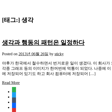
[태그:]
생각
생각과 행동의 패턴은 일정하다
Posted on
2013년 06월 26일
by
sticky
야후가 한국에서 철수하면서 번거로운 일이 생겼다. 이 회사가 
각종 그래프 등의 이미지가 한꺼번에 먹통이 되었다. 나중에 
에 저장되어 있기도 하고 회사 컴퓨터에 저장되어 […]
Read More
feedly
twitter
tumblr
facebook
rss