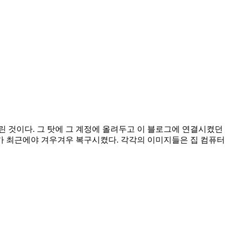
 것이다. 그 탓에 그 계정에 올려두고 이 블로그에 연결시켰던
가 최근에야 겨우겨우 복구시켰다. 각각의 이미지들은 집 컴퓨터