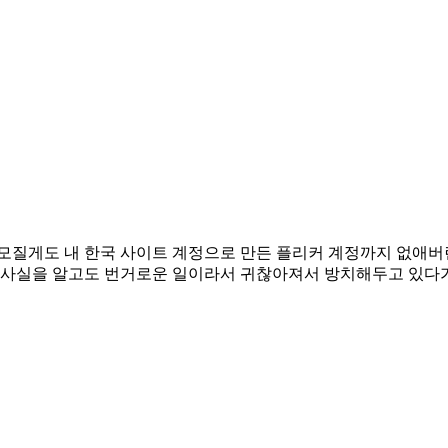
모질게도 내 한국 사이트 계정으로 만든 플리커 계정까지 없애버린
이 사실을 알고도 번거로운 일이라서 귀찮아져서 방치해두고 있다