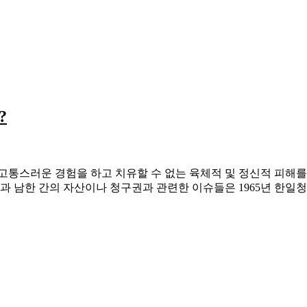
?
고통스러운 경험을 하고 치유할 수 없는 육체적 및 정신적 피해를
일본과 남한 간의 자산이나 청구권과 관련한 이슈들은 1965년 