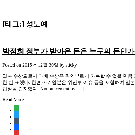
[태그:]
성노예
박정희 정부가 받아온 돈은 누구의 돈인가
Posted on
2015년 12월 30일
by
sticky
일본 수상으로서 아베 수상은 위안부로서 가늠할 수 없을 만큼 
한 번 표했다. 한편으로 일본은 위안부 이슈 등을 포함하여 
입장을 견지했다.[Announcement by […]
Read More
feedly
twitter
tumblr
facebook
rss