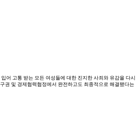
 입어 고통 받는 모든 여성들에 대한 진지한 사죄와 유감을 다시
한일청구권 및 경제협력협정에서 완전하고도 최종적으로 해결됐다는