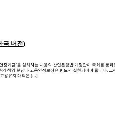
한국 버전)
산업안정기금’을 설치하는 내용의 산업은행법 개정안이 국회를 통과했
주의 책임 분담과 고용안정보장은 반드시 실현되어야 합니다. 그
고용유지 대책은 […]