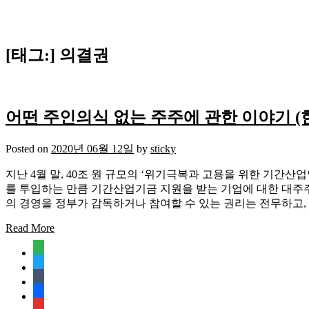
[태그:]
의결권
어떤 주인의식 없는 주주에 관한 이야기 (
Posted on
2020년 06월 12일
by
sticky
지난 4월 말, 40조 원 규모의 ‘위기극복과 고용을 위한 기간
를 투입하는 만큼 기간산업기금 지원을 받는 기업에 대한 대주
의 경영을 정부가 감독하거나 참여할 수 있는 권리는 전무하고, 
Read More
feedly
twitter
tumblr
facebook
rss