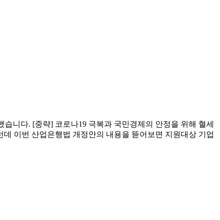
습니다. [중략] 코로나19 극복과 국민경제의 안정을 위해 혈세
런데 이번 산업은행법 개정안의 내용을 뜯어보면 지원대상 기업