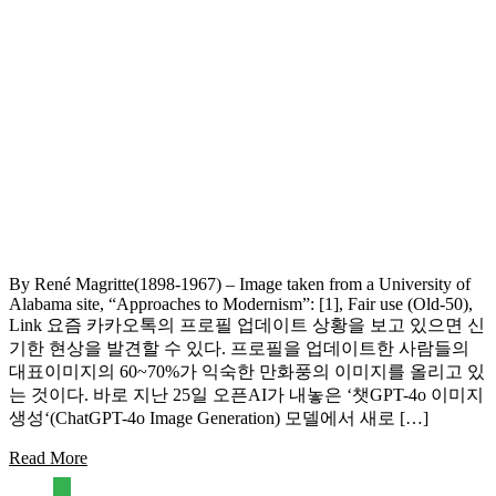
By René Magritte(1898-1967) – Image taken from a University of
Alabama site, “Approaches to Modernism”: [1], Fair use (Old-50),
Link 요즘 카카오톡의 프로필 업데이트 상황을 보고 있으면 신
기한 현상을 발견할 수 있다. 프로필을 업데이트한 사람들의
대표이미지의 60~70%가 익숙한 만화풍의 이미지를 올리고 있
는 것이다. 바로 지난 25일 오픈AI가 내놓은 ‘챗GPT-4o 이미지
생성‘(ChatGPT-4o Image Generation) 모델에서 새로 […]
Read More
feedly