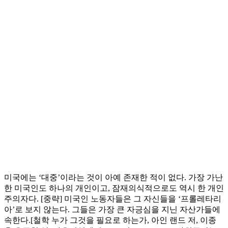
미국에는 ‘대중’이라는 것이 아예 존재한 적이 없다. 가장 가난
한 미국인도 하나의 개인이고, 잠재의식적으로도 역시 한 개인
주의자다. [중략] 미국인 노동자들은 그 자신들을 ‘프롤레타리
아’로 보지 않는다. 그들은 가장 큰 자긍심을 지닌 자산가들에
속한다.[철학 누가 그것을 필요로 하는가, 아인 랜드 저, 이종